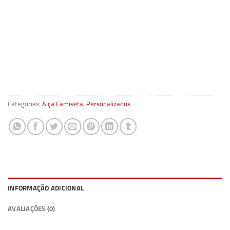
Categorias:
Alça Camiseta
,
Personalizados
INFORMAÇÃO ADICIONAL
AVALIAÇÕES (0)