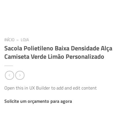
INÍCIO
»
LOJA
Sacola Polietileno Baixa Densidade Alça
Camiseta Verde Limão Personalizado
Open this in UX Builder to add and edit content
Solicite um orçamento para agora