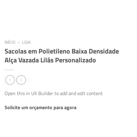
INÍCIO
»
LOJA
Sacolas em Polietileno Baixa Densidade
Alça Vazada Lilás Personalizado
Open this in UX Builder to add and edit content
Solicite um orçamento para agora